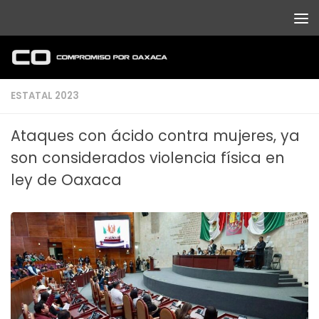
Debajo del contenido
ESTATAL 2023
Ataques con ácido contra mujeres, ya
son considerados violencia física en
ley de Oaxaca