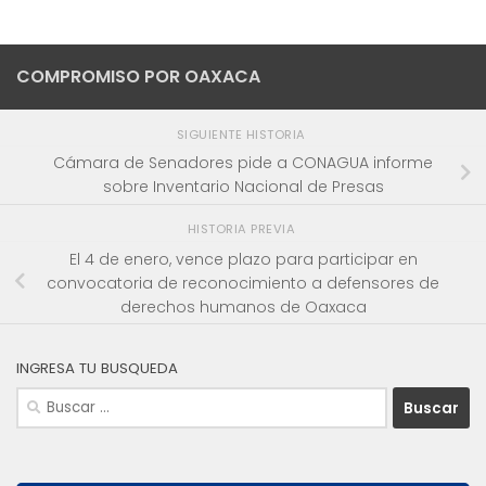
COMPROMISO POR OAXACA
SIGUIENTE HISTORIA
Cámara de Senadores pide a CONAGUA informe
sobre Inventario Nacional de Presas
HISTORIA PREVIA
El 4 de enero, vence plazo para participar en
convocatoria de reconocimiento a defensores de
derechos humanos de Oaxaca
INGRESA TU BUSQUEDA
Buscar: