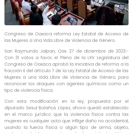
Congreso de Oaxaca reforma Ley Estatal de Acceso de
las Mujeres a Una Vida Libre de Violencia de Género.
San Raymundo Jalpan, Oax. 27 de diciembre de 2023.-
Con 31 votos a favor, el Pleno de la LXV Legislatura del
Congreso de Oaxaca aprobó la iniciativa de reforma a la
fracción II del artículo 7 de la Ley Estatal de Acceso de las
Mujeres a una Vida Libre de Violencia de Género, para
reconocer los ataques con agentes químicos como un
tipo de violencia física.
Con esta modificación en la ley, propuesta por el
diputado Sesul Bolaños López, ahora quedó establecido
en el marco jurídico que la violencia física contra las
mujeres es cualquier acto que inflige daño no accidental,
usando la fuerza física o algún tipo de arma, objeto,