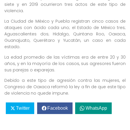
siete y en 2019 ocurrieron tres actos de este tipo de
violencia.
La Ciudad de México y Puebla registran cinco casos de
ataques con ácido cada uno; el Estado de México tres;
Aguascalientes dos; Hidalgo, Quintana Roo, Oaxaca,
Guanajuato, Querétaro y Yucatán, un caso en cada
estado.
La edad promedio de las víctimas era de entre 20 y 30
años, y en la mayoría de los casos, sus agresores fueron
sus parejas o exparejas.
Debido a este tipo de agresión contra las mujeres, el
Congreso de Oaxaca reformó la ley a fin de que este tipo
de violencia no quede impune.
Twitter
Facebook
WhatsApp