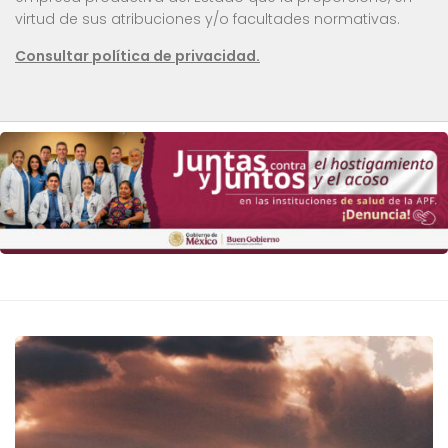
virtud de sus atribuciones y/o facultades normativas.
Consultar política de privacidad.