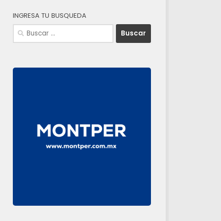
INGRESA TU BUSQUEDA
Buscar: