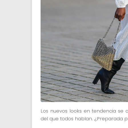
Los nuevos looks en tendencia se c
del que todos hablan. ¿Preparada pa