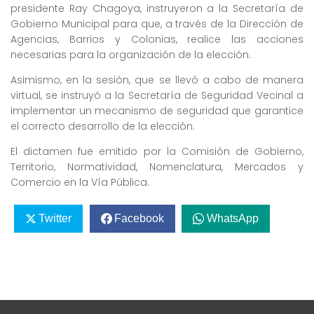
presidente Ray Chagoya, instruyeron a la Secretaría de
Gobierno Municipal para que, a través de la Dirección de
Agencias, Barrios y Colonias, realice las acciones
necesarias para la organización de la elección.
Asimismo, en la sesión, que se llevó a cabo de manera
virtual, se instruyó a la Secretaría de Seguridad Vecinal a
implementar un mecanismo de seguridad que garantice
el correcto desarrollo de la elección.
El dictamen fue emitido por la Comisión de Gobierno,
Territorio, Normatividad, Nomenclatura, Mercados y
Comercio en la Vía Pública.
Twitter
Facebook
WhatsApp