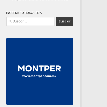
INGRESA TU BUSQUEDA
Buscar: