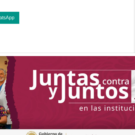
atsApp