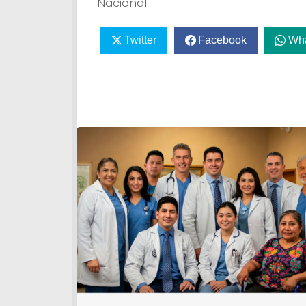
Nacional.
Twitter
Facebook
Wh