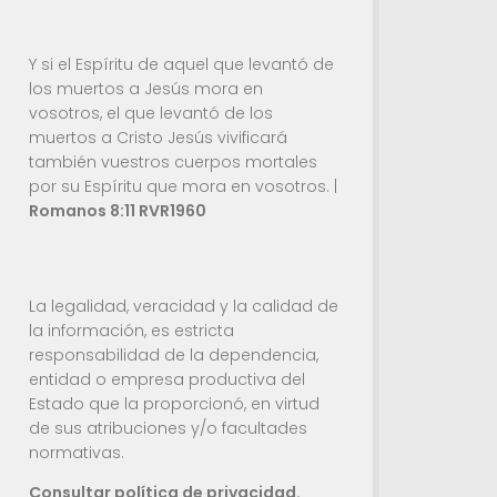
Y si el Espíritu de aquel que levantó de
los muertos a Jesús mora en
vosotros, el que levantó de los
muertos a Cristo Jesús vivificará
también vuestros cuerpos mortales
por su Espíritu que mora en vosotros. |
Romanos 8:11 RVR1960
La legalidad, veracidad y la calidad de
la información, es estricta
responsabilidad de la dependencia,
entidad o empresa productiva del
Estado que la proporcionó, en virtud
de sus atribuciones y/o facultades
normativas.
Consultar política de privacidad.