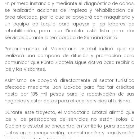
En primera instancia y mediante el diagnóstico de daños,
se realizarán acciones de limpieza y rehabilitación del
área afectada, por lo que se apoyará con maquinaria y
un equipo de tequio para apoyar a las labores de
rehabilitación, para que Zicatela esté lista para dar
servicios durante la temporada de Semana Santa.
Posteriormente, el Mandatario estatal indicó que se
realizará una campaña de difusión y promoción para
comunicar que Punta Zicatela sigue activa para recibir a
las y los visitantes.
Asimismo, se apoyará directamente al sector turístico
afectado mediante Ban Oaxaca para facilitar créditos
hasta por 185 mil pesos para la reactivación de sus
negocios y estar aptos para ofrecer servicios al turismo.
Durante este trayecto, el Mandatario Estatal afirmó que
las y los prestadores de servicios no están solos. El
Gobierno estatal se encuentra en territorio para trabajar
juntos en la recuperación, reconstrucción y reactivación