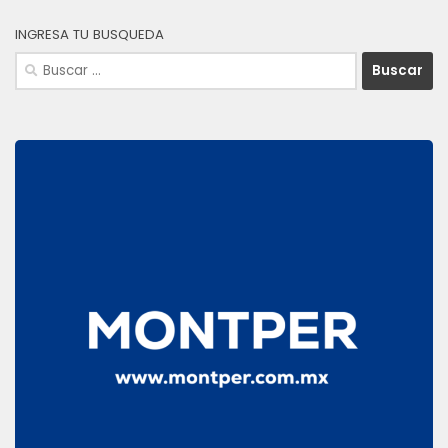
INGRESA TU BUSQUEDA
Buscar: