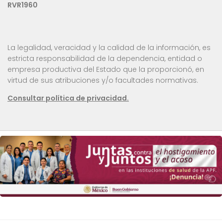
RVR1960
La legalidad, veracidad y la calidad de la información, es
estricta responsabilidad de la dependencia, entidad o
empresa productiva del Estado que la proporcionó, en
virtud de sus atribuciones y/o facultades normativas.
Consultar política de privacidad.