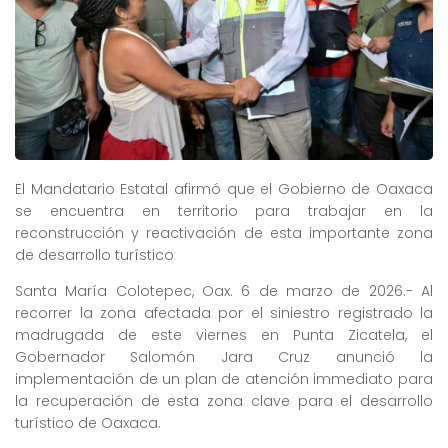
El Mandatario Estatal afirmó que el Gobierno de Oaxaca
se encuentra en territorio para trabajar en la
reconstrucción y reactivación de esta importante zona
de desarrollo turístico
Santa María Colotepec, Oax. 6 de marzo de 2026.- Al
recorrer la zona afectada por el siniestro registrado la
madrugada de este viernes en Punta Zicatela, el
Gobernador Salomón Jara Cruz anunció la
implementación de un plan de atención immediato para
la recuperación de esta zona clave para el desarrollo
turístico de Oaxaca.