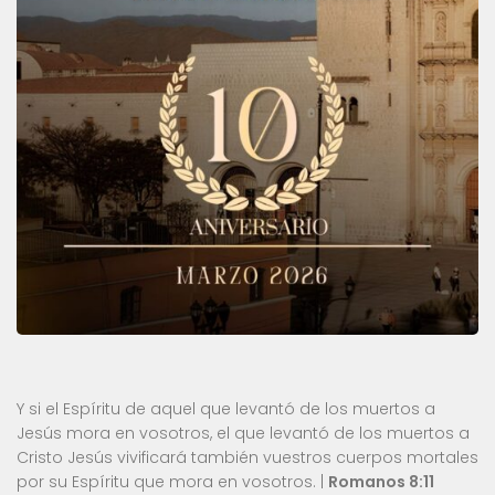
Y si el Espíritu de aquel que levantó de los muertos a
Jesús mora en vosotros, el que levantó de los muertos a
Cristo Jesús vivificará también vuestros cuerpos mortales
por su Espíritu que mora en vosotros. |
Romanos 8:11