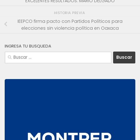
EXCELENTES RESULTADOS: MARIO DELGADO
HISTORIA PREVIA
IEEPCO firma pacto con Partidos Políticos para
elecciones sin violencia política en Oaxaca
INGRESA TU BUSQUEDA
Buscar: