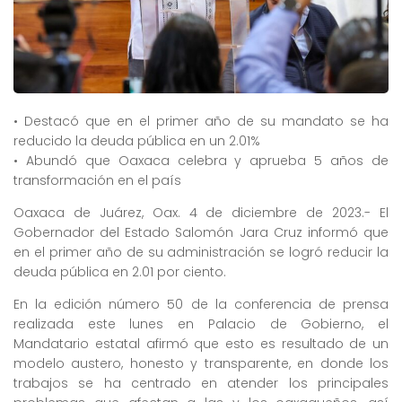
• Destacó que en el primer año de su mandato se ha
reducido la deuda pública en un 2.01%
• Abundó que Oaxaca celebra y aprueba 5 años de
transformación en el país
Oaxaca de Juárez, Oax. 4 de diciembre de 2023.- El
Gobernador del Estado Salomón Jara Cruz informó que
en el primer año de su administración se logró reducir la
deuda pública en 2.01 por ciento.
En la edición número 50 de la conferencia de prensa
realizada este lunes en Palacio de Gobierno, el
Mandatario estatal afirmó que esto es resultado de un
modelo austero, honesto y transparente, en donde los
trabajos se ha centrado en atender los principales