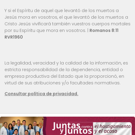
Y si el Espíritu de aquel que levantó de los muertos a
Jesús mora en vosotros, el que levantó de los muertos a
Cristo Jesús vivificará también vuestros cuerpos mortales
por su Espíritu que mora en vosotros. |
Romanos 8:11
RVR1960
La legalidad, veracidad y la calidad de la información, es
estricta responsabilidad de la dependencia, entidad o
empresa productiva del Estado que la proporcionó, en
virtud de sus atribuciones y/o facultades normativas.
Consultar política de privacidad.