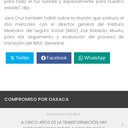
para todo el Sur sureste y especialmente para nuestro
estado”, dijo.
Jara Cruz también habló sobre la reunión que sostuvo el
día miércoles con el director general del Instituto
Mexicano del Seguro Social (IMSS) Zoé Robledo Aburto,
para dar seguimiento y evaluación del proceso de
transición del IMSS- Bienestar.
Twitter
Facebook
WhatsApp
COMPROMISO POR OAXACA
SIGUIENTE HISTORIA
A CINCO AÑOS DE LA TRANSFORMACIÓN, HAY