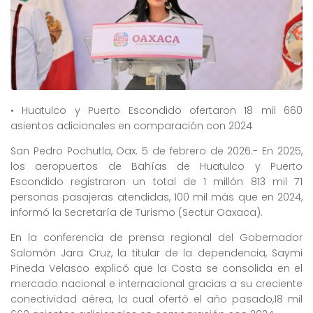
• Huatulco y Puerto Escondido ofertaron 18 mil 660
asientos adicionales en comparación con 2024
San Pedro Pochutla, Oax. 5 de febrero de 2026.- En 2025,
los aeropuertos de Bahías de Huatulco y Puerto
Escondido registraron un total de 1 millón 813 mil 71
personas pasajeras atendidas, 100 mil más que en 2024,
informó la Secretaría de Turismo (Sectur Oaxaca).
En la conferencia de prensa regional del Gobernador
Salomón Jara Cruz, la titular de la dependencia, Saymi
Pineda Velasco explicó que la Costa se consolida en el
mercado nacional e internacional gracias a su creciente
conectividad aérea, la cual ofertó el año pasado,18 mil