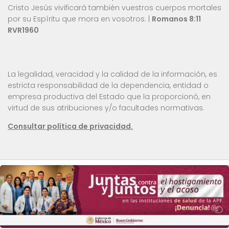
Cristo Jesús vivificará también vuestros cuerpos mortales
por su Espíritu que mora en vosotros. |
Romanos 8:11
RVR1960
La legalidad, veracidad y la calidad de la información, es
estricta responsabilidad de la dependencia, entidad o
empresa productiva del Estado que la proporcionó, en
virtud de sus atribuciones y/o facultades normativas.
Consultar política de privacidad.