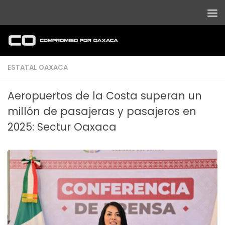
Debajo del contenido
ESTATAL OAXACA
Aeropuertos de la Costa superan un
millón de pasajeras y pasajeros en
2025: Sectur Oaxaca